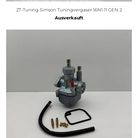
ZT-Tuning Simson Tuningvergaser 16N1-11 GEN 2
Ausverkauft