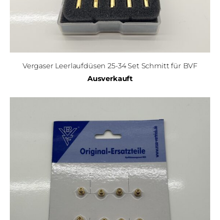
Vergaser Leerlaufdüsen 25-34 Set Schmitt für BVF
Ausverkauft