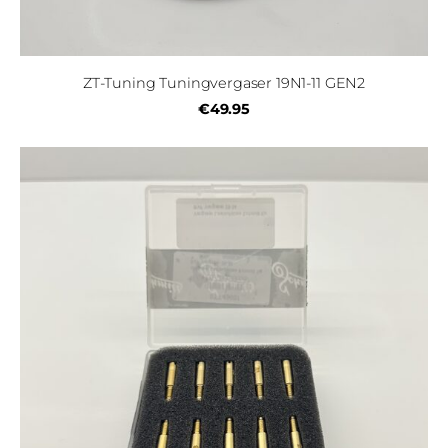
ZT-Tuning Tuningvergaser 19N1-11 GEN2
€49.95