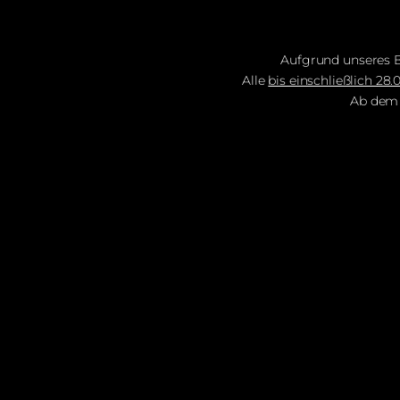
Aufgrund unseres B
Alle
bis einschließlich 28
Ab de