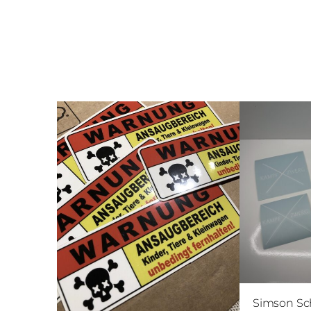
Simson Sch