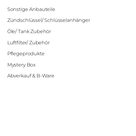
Sonstige Anbauteile
Zündschlüssel/ Schlüsselanhänger
Öle/ Tank Zubehör
Luftfilter/ Zubehör
Pflegeprodukte
Mystery Box
Abverkauf & B-Ware