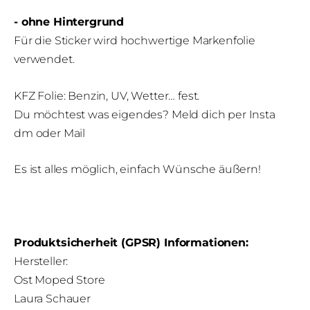
- ohne Hintergrund
Für die Sticker wird hochwertige Markenfolie
verwendet.
KFZ Folie: Benzin, UV, Wetter… fest.
Du möchtest was eigendes? Meld dich per Insta
dm oder Mail
Es ist alles möglich, einfach Wünsche äußern!
Produktsicherheit (GPSR) Informationen:
Hersteller:
Ost Moped Store
Laura Schauer