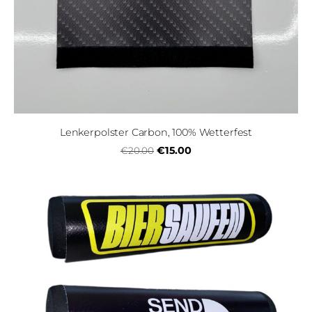
Lenkerpolster Carbon, 100% Wetterfest
€15.00
€20.00