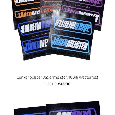
Lenkerpolster Jägermeister, 100% Wetterfest
€15.00
€20.00