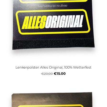
Lenkerpolster Alles Original, 100% Wetterfest
€15.00
€20.00