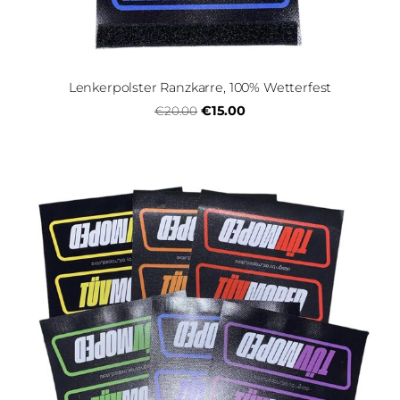
Lenkerpolster Ranzkarre, 100% Wetterfest
€15.00
€20.00