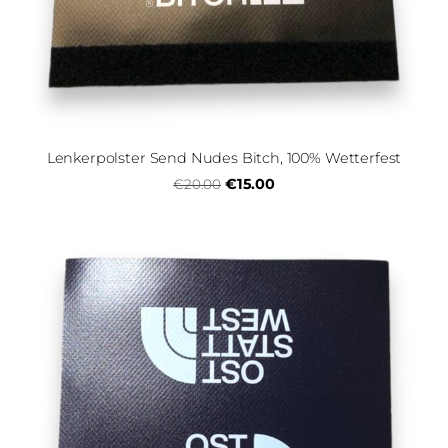
Lenkerpolster Send Nudes Bitch, 100% Wetterfest
€15.00
€20.00