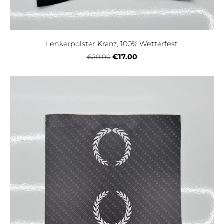
Lenkerpolster Kranz, 100% Wetterfest
€17.00
€20.00