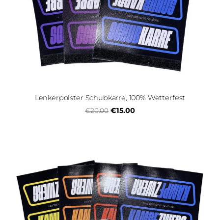
Lenkerpolster Schubkarre, 100% Wetterfest
€15.00
€20.00