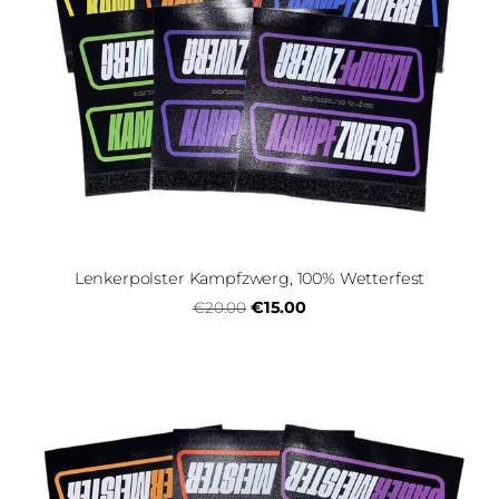
Lenkerpolster Kampfzwerg, 100% Wetterfest
€15.00
€20.00