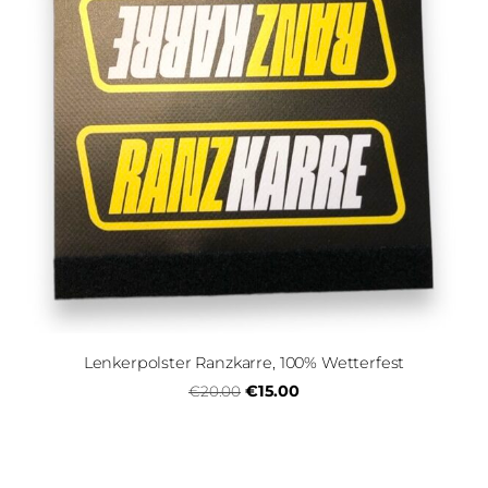
Lenkerpolster Ranzkarre, 100% Wetterfest
€15.00
€20.00