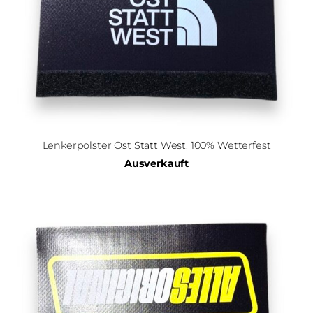
Lenkerpolster Ost Statt West, 100% Wetterfest
Ausverkauft