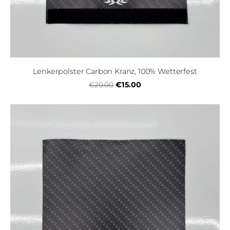
Lenkerpolster Carbon Kranz, 100% Wetterfest
€15.00
€20.00