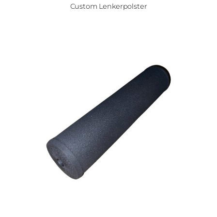
Custom Lenkerpolster