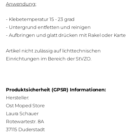
Anwendung:
- Klebetemperatur 15 - 23 grad
- Untergrund entfetten und reinigen
- Aufbringen und glatt drücken mit Rakel oder Karte
Artikel
nicht zulässig auf lichttechnischen
Einrichtungen im Bereich der StVZO.
Produktsicherheit (GPSR) Informationen:
Hersteller:
Ost Moped Store
Laura Schauer
Rotewartestr. 8A
37115 Duderstadt