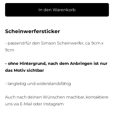
In den Warenkorb
Scheinwerfersticker
- passend für den Simson Scheinwerfer, ca.
9cm x
9cm
- ohne Hintergrund, nach dem Anbringen ist nur
das Motiv sichtbar
- langlebig und widerstandsfähig
Auch nach deinen Wünschen machbar, kontaktiere
uns via E-Mail oder Instagram.