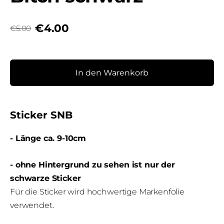
€4.00
€5.00
In den Warenkorb
Sticker SNB
- Länge ca. 9-10cm
- ohne Hintergrund zu sehen ist nur der
schwarze Sticker
Für die Sticker wird hochwertige Markenfolie
verwendet.