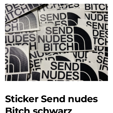
Sticker Send nudes
Bitch schwarz